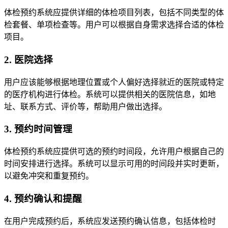
体检预约系统应提供详细的体检项目列表，包括不同类型的体
检套餐、单项检查等。用户可以根据自身需求选择合适的体检
项目。
2. 医院选择
用户应该能够根据地理位置或个人偏好选择就近的医院或特定
的医疗机构进行体检。系统可以提供相关的医院信息，如地
址、联系方式、评价等，帮助用户做出选择。
3. 预约时间管理
体检预约系统应提供可选的预约时间段，允许用户根据自己的
时间安排进行选择。系统可以显示可用的时间段并实时更新，
以避免冲突和重复预约。
4. 预约确认和提醒
在用户完成预约后，系统应发送预约确认信息，包括体检时