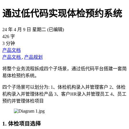
通过低代码实现体检预约系统
24 年 4 月 9 日 星期二
(已编辑)
426 字
3 分钟
产品文档
产品文档
,
产品规划
将整个业务流程拆成四个子场景，通过低代码平台搭建一套简
易体检预约系统。
四个子场景可以划分为: 1、体检机构录入并管理客户 2、体检
机构录入并管理体检产品 3、客户HR录入并管理员工 4、员工
预约并管理体检项目
1. 体检项目选择