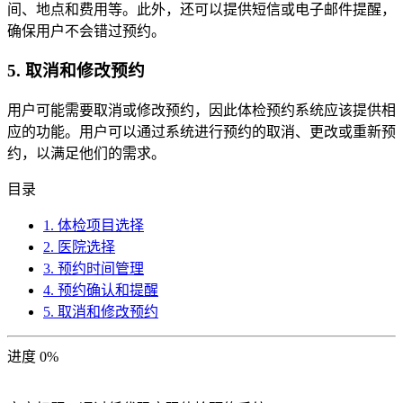
间、地点和费用等。此外，还可以提供短信或电子邮件提醒，
确保用户不会错过预约。
5. 取消和修改预约
用户可能需要取消或修改预约，因此体检预约系统应该提供相
应的功能。用户可以通过系统进行预约的取消、更改或重新预
约，以满足他们的需求。
目录
1. 体检项目选择
2. 医院选择
3. 预约时间管理
4. 预约确认和提醒
5. 取消和修改预约
进度
0
%