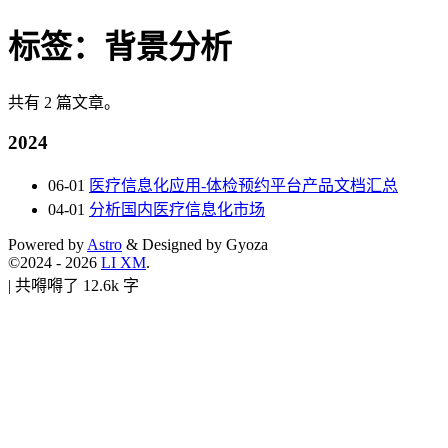
标签：
背景分析
共有 2 篇文章。
2024
06-01
医疗信息化应用-体检预约平台产品文档汇总
04-01
分析国内医疗信息化市场
Powered by
Astro
& Designed by Gyoza
©2024 - 2026
LI XM
.
|
共嘚嘚了 12.6k 字